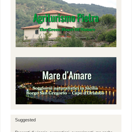
Suggested