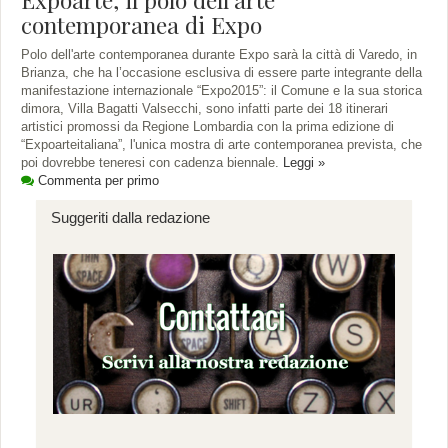
contemporanea di Expo
Polo dell'arte contemporanea durante Expo sarà la città di Varedo, in
Brianza, che ha l’occasione esclusiva di essere parte integrante della
manifestazione internazionale “Expo2015”: il Comune e la sua storica
dimora, Villa Bagatti Valsecchi, sono infatti parte dei 18 itinerari
artistici promossi da Regione Lombardia con la prima edizione di
“Expoarteitaliana”, l'unica mostra di arte contemporanea prevista, che
poi dovrebbe teneresi con cadenza biennale.
Leggi »
Commenta per primo
Suggeriti dalla redazione