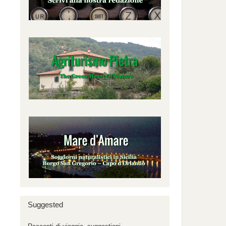
Suggested