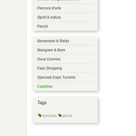
Percorsi d'arte
Sport & natura
Parchi
Benessere & Relax
Mangiare & Bere
Dove Dormire
Fare Shopping
Speciale Expo Turismo
Cartoline
Tags
toscana
pizza